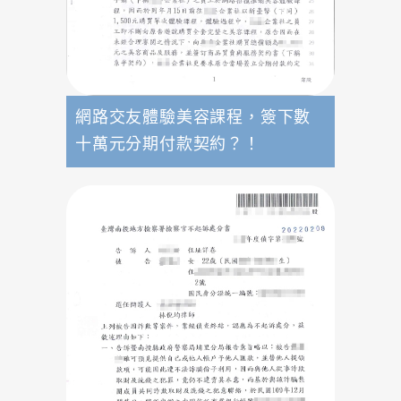
網路交友體驗美容課程，簽下數
十萬元分期付款契約？！