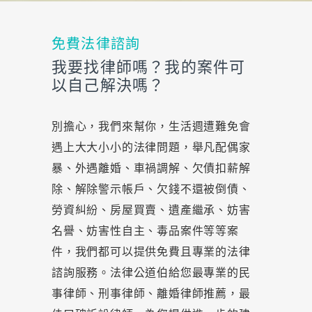
免費法律諮詢
我要找律師嗎？我的案件可
以自己解決嗎？
別擔心，我們來幫你，生活週遭難免會
遇上大大小小的法律問題，舉凡配偶家
暴、外遇離婚、車禍調解、欠債扣薪解
除、解除警示帳戶、欠錢不還被倒債、
勞資糾紛、房屋買賣、遺產繼承、妨害
名譽、妨害性自主、毒品案件等等案
件，我們都可以提供免費且專業的法律
諮詢服務。法律公道伯給您最專業的民
事律師、刑事律師、離婚律師推薦，最