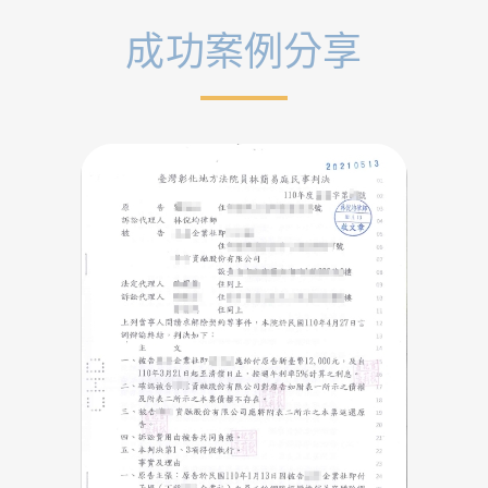
成功案例分享