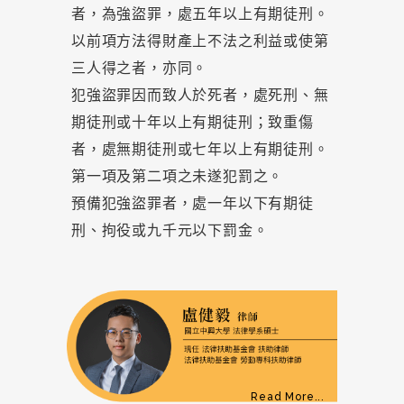
者，為強盜罪，處五年以上有期徒刑。
以前項方法得財產上不法之利益或使第
三人得之者，亦同。
犯強盜罪因而致人於死者，處死刑、無
期徒刑或十年以上有期徒刑；致重傷
者，處無期徒刑或七年以上有期徒刑。
第一項及第二項之未遂犯罰之。
預備犯強盜罪者，處一年以下有期徒
刑、拘役或九千元以下罰金。
Read More...