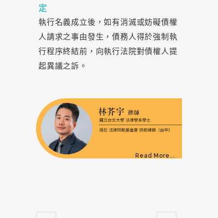
定
執行名義成立後，如有消滅或妨礙債權
人請求之事由發生，債務人得於強制執
行程序終結前，向執行法院對債權人提
起異議之訴。
Read More...