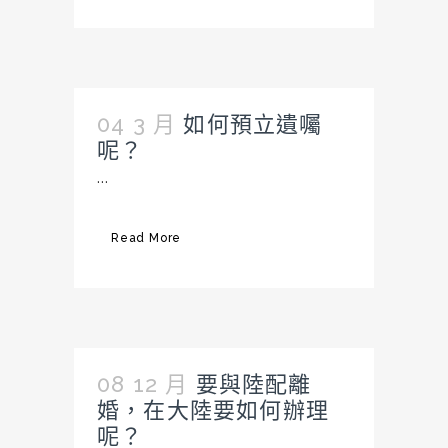
04 3 月
如何預立遺囑
呢？
...
Read More
08 12 月
要與陸配離
婚，在大陸要如何辦理
呢？