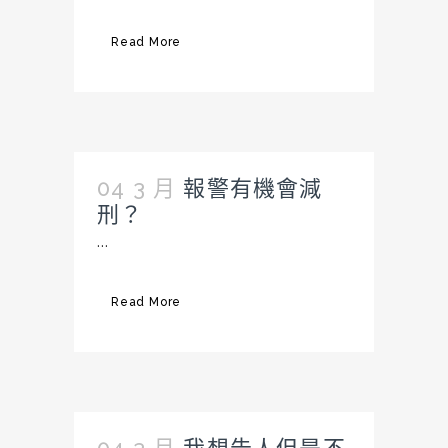
Read More
04 3 月
報警有機會減
刑？
...
Read More
04 3 月
我想告人但是不