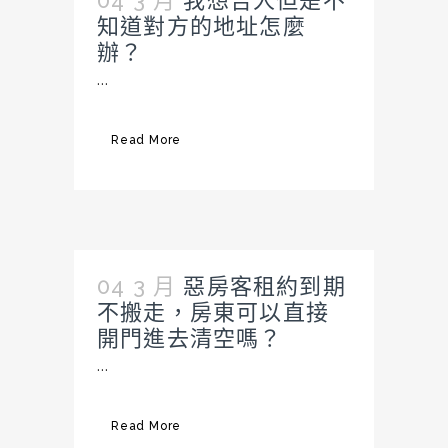
知道對方的地址怎麼
辦？
...
Read More
04 3 月
惡房客租約到期
不搬走，房東可以直接
開門進去清空嗎？
...
Read More