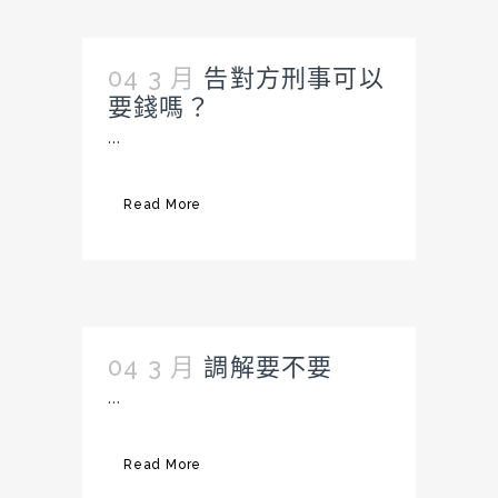
04 3 月
告對方刑事可以
要錢嗎？
...
Read More
04 3 月
調解要不要
...
Read More