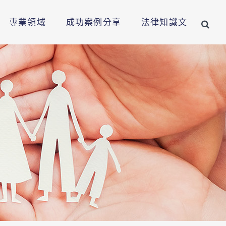
專業領域
成功案例分享
法律知識文