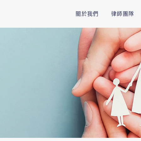
關於我們
律師團隊